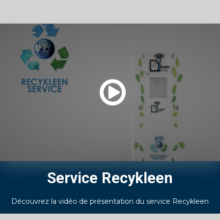
Service Recykleen
Découvrez la vidéo de présentation du service Recykleen