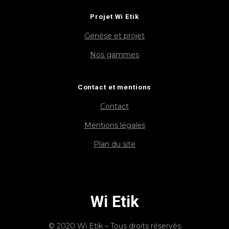
Projet Wi Etik
Genèse et projet
Nos gammes
Contact et mentions
Contact
Mentions légales
Plan du site
Wi Etik
© 2020 Wi Etik – Tous droits réservés