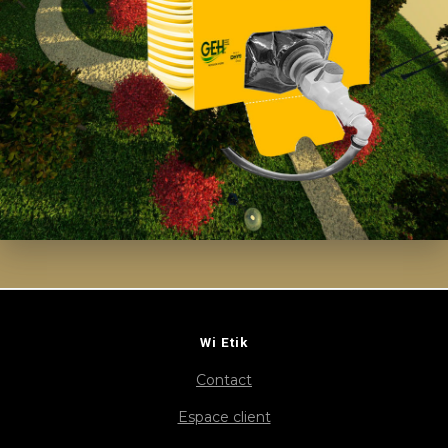
Wi Etik
Contact
Espace client